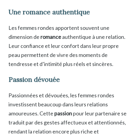
Une romance authentique
Les femmes rondes apportent souvent une
dimension de
romance
authentique à une relation.
Leur confiance et leur confort dans leur propre
peau permettent de vivre des moments de
tendresse et d’intimité plus réels et sincères.
Passion dévouée
Passionnées et dévouées, les femmes rondes
investissent beaucoup dans leurs relations
amoureuses. Cette
passion
pour leur partenaire se
traduit par des gestes affectueux et attentionnés,
rendant la relation encore plus riche et