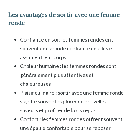
Les avantages de sortir avec une femme
ronde
Confiance en soi : les femmes rondes ont
souvent une grande confiance en elles et
assument leur corps
Chaleur humaine : les femmes rondes sont
généralement plus attentives et
chaleureuses
Plaisir culinaire : sortir avec une femme ronde
signifie souvent explorer de nouvelles
saveurs et profiter de bons repas
Confort : les femmes rondes offrent souvent
une épaule confortable pour se reposer