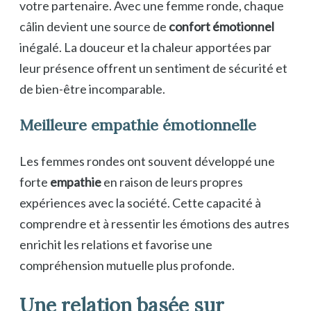
votre partenaire. Avec une femme ronde, chaque
câlin devient une source de
confort émotionnel
inégalé. La douceur et la chaleur apportées par
leur présence offrent un sentiment de sécurité et
de bien-être incomparable.
Meilleure empathie émotionnelle
Les femmes rondes ont souvent développé une
forte
empathie
en raison de leurs propres
expériences avec la société. Cette capacité à
comprendre et à ressentir les émotions des autres
enrichit les relations et favorise une
compréhension mutuelle plus profonde.
Une relation basée sur