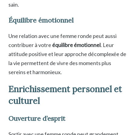
sain.
Équilibre émotionnel
Une relation avec une femme ronde peut aussi
contribuer à votre
équilibre émotionnel
. Leur
attitude positive et leur approche décomplexée de
la vie permettent de vivre des moments plus
sereins et harmonieux.
Enrichissement personnel et
culturel
Ouverture d’esprit
Sortir avec une femme ronde peut grandement