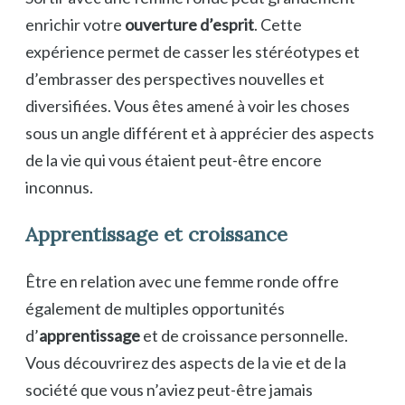
enrichir votre
ouverture d’esprit
. Cette
expérience permet de casser les stéréotypes et
d’embrasser des perspectives nouvelles et
diversifiées. Vous êtes amené à voir les choses
sous un angle différent et à apprécier des aspects
de la vie qui vous étaient peut-être encore
inconnus.
Apprentissage et croissance
Être en relation avec une femme ronde offre
également de multiples opportunités
d’
apprentissage
et de croissance personnelle.
Vous découvrirez des aspects de la vie et de la
société que vous n’aviez peut-être jamais