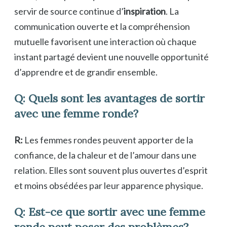
servir de source continue d’
inspiration
. La
communication ouverte et la compréhension
mutuelle favorisent une interaction où chaque
instant partagé devient une nouvelle opportunité
d’apprendre et de grandir ensemble.
Q: Quels sont les avantages de sortir
avec une femme ronde?
R:
Les femmes rondes peuvent apporter de la
confiance, de la chaleur et de l’amour dans une
relation. Elles sont souvent plus ouvertes d’esprit
et moins obsédées par leur apparence physique.
Q: Est-ce que sortir avec une femme
ronde peut poser des problèmes?