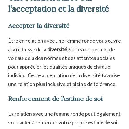
l’acceptation et la diversité
Accepter la diversité
Être en relation avec une femme ronde vous ouvre
à la richesse de la
diversité
. Cela vous permet de
voir au-delà des normes et des attentes sociales
pour apprécier les qualités uniques de chaque
individu. Cette acceptation de la diversité favorise
une relation plus inclusive et pleine de tolérance.
Renforcement de l’estime de soi
La relation avec une femme ronde peut également
vous aider à renforcer votre propre
estime de soi
.