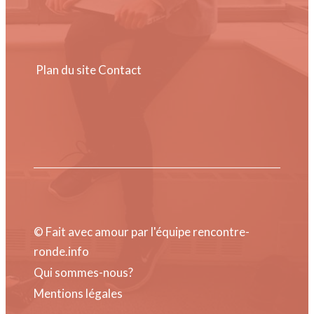
Plan du site
Contact
© Fait avec amour par l'équipe rencontre-
ronde.info
Qui sommes-nous?
Mentions légales