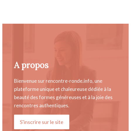
A propos
Bienvenue sur rencontre-ronde.info, une
plateforme unique et chaleureuse dédiée à la
beauté des formes généreuses et à la joie des
rencontres authentiques.
S'inscrire sur le site