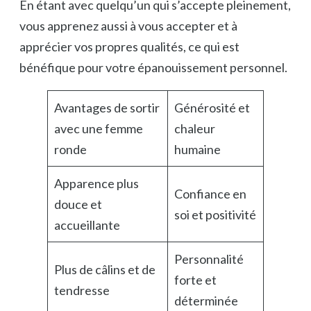
En étant avec quelqu’un qui s’accepte pleinement,
vous apprenez aussi à vous accepter et à
apprécier vos propres qualités, ce qui est
bénéfique pour votre épanouissement personnel.
Avantages de sortir
Générosité et
avec une femme
chaleur
ronde
humaine
Apparence plus
Confiance en
douce et
soi et positivité
accueillante
Personnalité
Plus de câlins et de
forte et
tendresse
déterminée