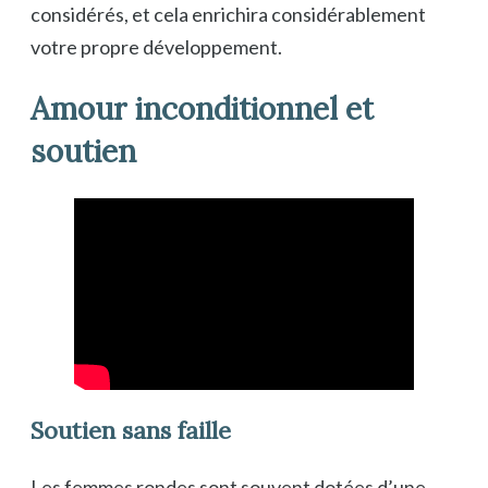
considérés, et cela enrichira considérablement
votre propre développement.
Amour inconditionnel et
soutien
Soutien sans faille
Les femmes rondes sont souvent dotées d’une