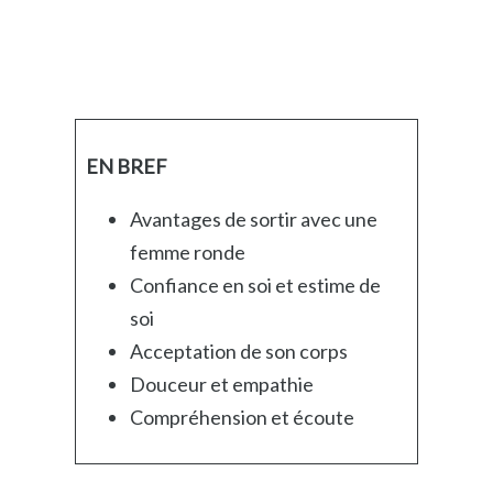
EN BREF
Avantages de sortir avec une
femme ronde
Confiance en soi et estime de
soi
Acceptation de son corps
Douceur et empathie
Compréhension et écoute