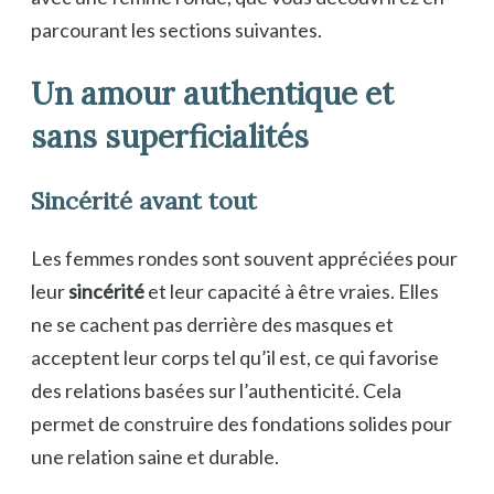
parcourant les sections suivantes.
Un amour authentique et
sans superficialités
Sincérité avant tout
Les femmes rondes sont souvent appréciées pour
leur
sincérité
et leur capacité à être vraies. Elles
ne se cachent pas derrière des masques et
acceptent leur corps tel qu’il est, ce qui favorise
des relations basées sur l’authenticité. Cela
permet de construire des fondations solides pour
une relation saine et durable.