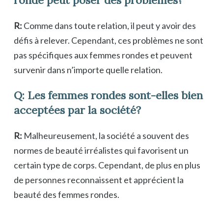
R:
Comme dans toute relation, il peut y avoir des
défis à relever. Cependant, ces problèmes ne sont
pas spécifiques aux femmes rondes et peuvent
survenir dans n’importe quelle relation.
Q: Les femmes rondes sont-elles bien
acceptées par la société?
R:
Malheureusement, la société a souvent des
normes de beauté irréalistes qui favorisent un
certain type de corps. Cependant, de plus en plus
de personnes reconnaissent et apprécient la
beauté des femmes rondes.