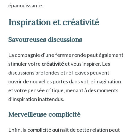
épanouissante.
Inspiration et créativité
Savoureuses discussions
La compagnie d’une femme ronde peut également
stimuler votre
créativité
et vous inspirer. Les
discussions profondes et réfléxives peuvent
ouvrir de nouvelles portes dans votre imagination
et votre pensée critique, menant à des moments
d’inspiration inattendus.
Merveilleuse complicité
Enfin, la complicité qui naît de cette relation peut