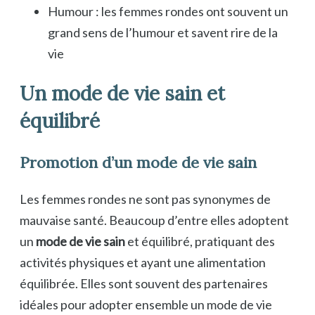
Humour : les femmes rondes ont souvent un
grand sens de l’humour et savent rire de la
vie
Un mode de vie sain et
équilibré
Promotion d’un mode de vie sain
Les femmes rondes ne sont pas synonymes de
mauvaise santé. Beaucoup d’entre elles adoptent
un
mode de vie sain
et équilibré, pratiquant des
activités physiques et ayant une alimentation
équilibrée. Elles sont souvent des partenaires
idéales pour adopter ensemble un mode de vie