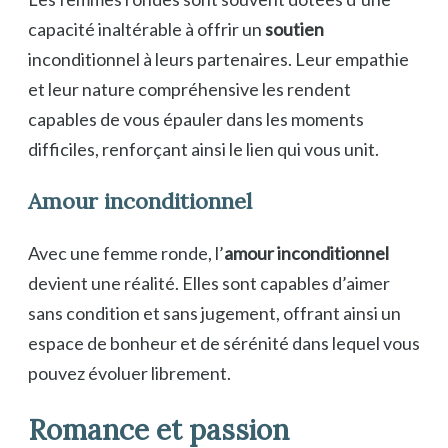
capacité inaltérable à offrir un
soutien
inconditionnel à leurs partenaires. Leur empathie
et leur nature compréhensive les rendent
capables de vous épauler dans les moments
difficiles, renforçant ainsi le lien qui vous unit.
Amour inconditionnel
Avec une femme ronde, l’
amour inconditionnel
devient une réalité. Elles sont capables d’aimer
sans condition et sans jugement, offrant ainsi un
espace de bonheur et de sérénité dans lequel vous
pouvez évoluer librement.
Romance et passion