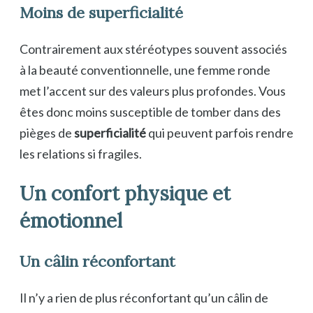
Moins de superficialité
Contrairement aux stéréotypes souvent associés
à la beauté conventionnelle, une femme ronde
met l’accent sur des valeurs plus profondes. Vous
êtes donc moins susceptible de tomber dans des
pièges de
superficialité
qui peuvent parfois rendre
les relations si fragiles.
Un confort physique et
émotionnel
Un câlin réconfortant
Il n’y a rien de plus réconfortant qu’un câlin de