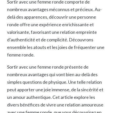
Sortir avec une femme ronde comporte de
nombreux avantages méconnus et précieux. Au-
delà des apparences, découvrir une personne
ronde offre une expérience enrichissante et
valorisante, favorisant une relation empreinte
d’authenticité et de complicité. Découvrons
ensemble les atouts et les joies de fréquenter une
femme ronde.
Sortir avec une femme ronde présente de
nombreux avantages qui vont bien au-delà des
simples questions de physique. Une telle relation
peut apporter une joie immense, de la sincérité et
un amour authentique. Cet article explore les
divers bénéfices de vivre une relation amoureuse
avec une femme ronde, que vous découvrirez en